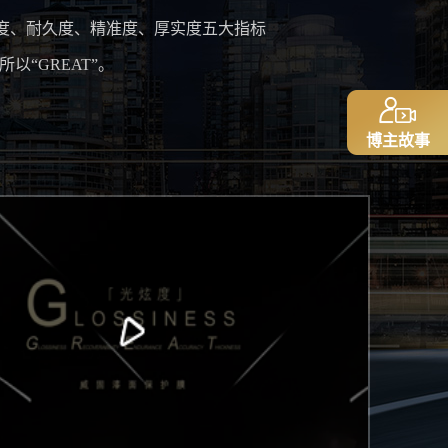
原度、耐久度、精准度、厚实度五大指标
“GREAT”。
博主故事