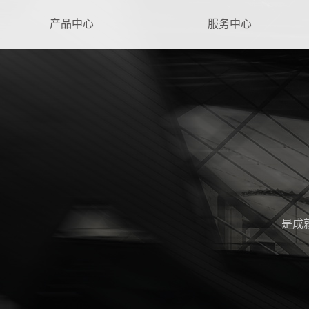
产品中心
服务中心
是成