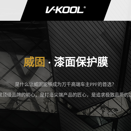
是什么让威固能够成为万千高端车主PPF的首选？
就顶级品牌的初心，是打造尖端产品的匠心，是追求极致品质的